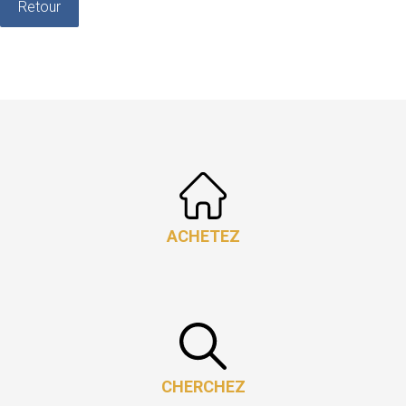
Retour
ACHETEZ
CHERCHEZ