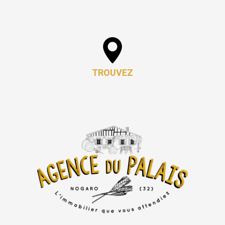
TROUVEZ