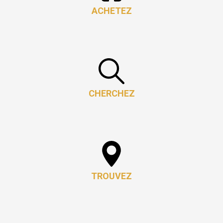
ACHETEZ
CHERCHEZ
TROUVEZ