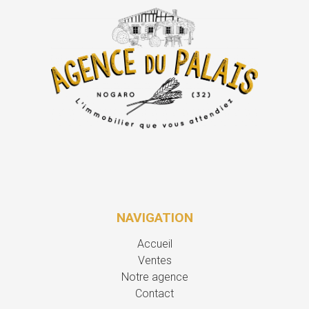
NAVIGATION
Accueil
Ventes
Notre agence
Contact