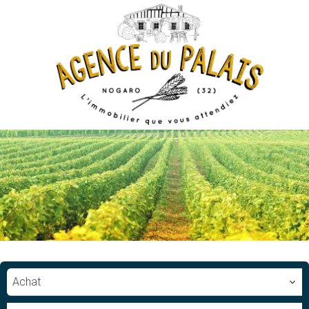
Achat