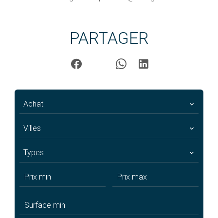
PARTAGER
Achat
Villes
Types