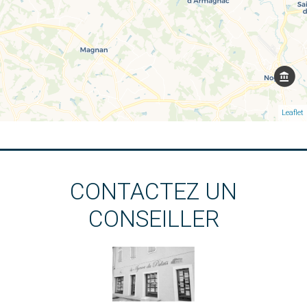
Leaflet
CONTACTEZ UN
CONSEILLER