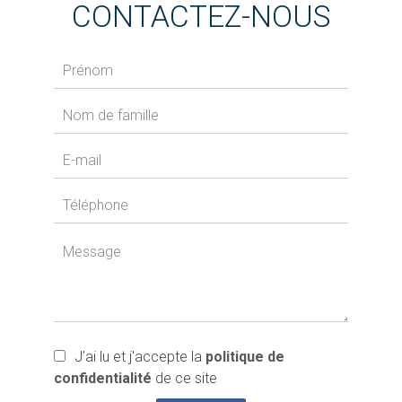
CONTACTEZ-NOUS
J’ai lu et j'accepte la
politique de
confidentialité
de ce site