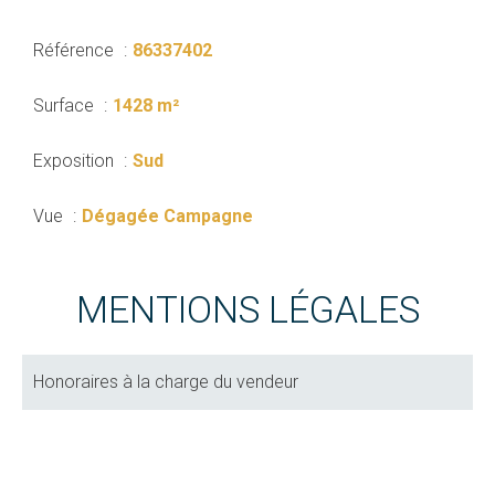
Référence
86337402
Surface
1428 m²
Exposition
Sud
Vue
Dégagée Campagne
MENTIONS LÉGALES
Honoraires à la charge du vendeur