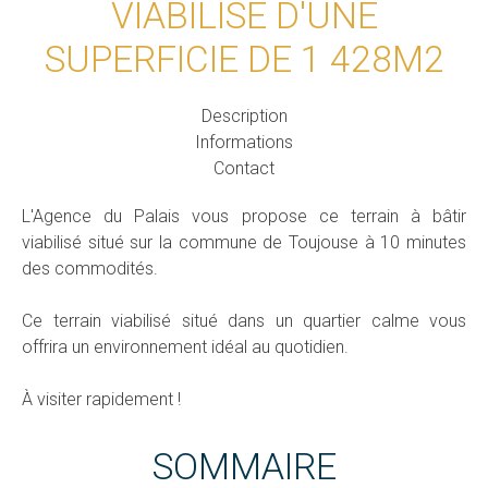
VIABILISÉ D'UNE
SUPERFICIE DE 1 428M2
Description
Informations
Contact
L'Agence du Palais vous propose ce terrain à bâtir
viabilisé situé sur la commune de Toujouse à 10 minutes
des commodités.
Ce terrain viabilisé situé dans un quartier calme vous
offrira un environnement idéal au quotidien.
À visiter rapidement !
SOMMAIRE