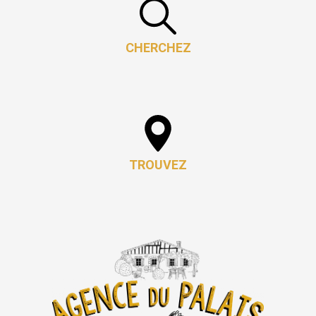
CHERCHEZ
TROUVEZ