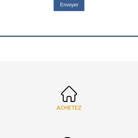
Envoyer
ACHETEZ