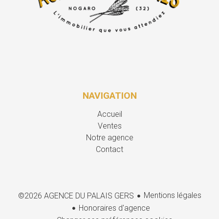
NAVIGATION
Accueil
Ventes
Notre agence
Contact
Mentions légales
©2026 AGENCE DU PALAIS GERS
Honoraires d'agence