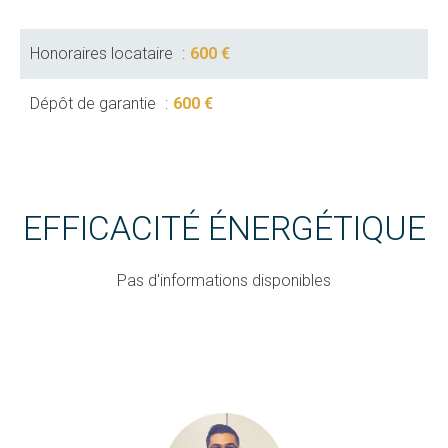
Honoraires locataire
600 €
Dépôt de garantie
600 €
EFFICACITÉ ÉNERGÉTIQUE
Pas d'informations disponibles