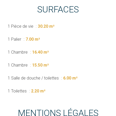
SURFACES
1 Pièce de vie
30.20 m²
1 Palier
7.00 m²
1 Chambre
16.40 m²
1 Chambre
15.50 m²
1 Salle de douche / toilettes
6.00 m²
1 Toilettes
2.20 m²
MENTIONS LÉGALES