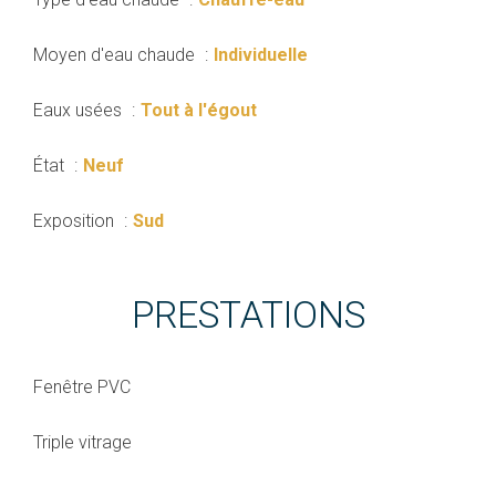
Moyen d'eau chaude
Individuelle
Eaux usées
Tout à l'égout
État
Neuf
Exposition
Sud
PRESTATIONS
Fenêtre PVC
Triple vitrage