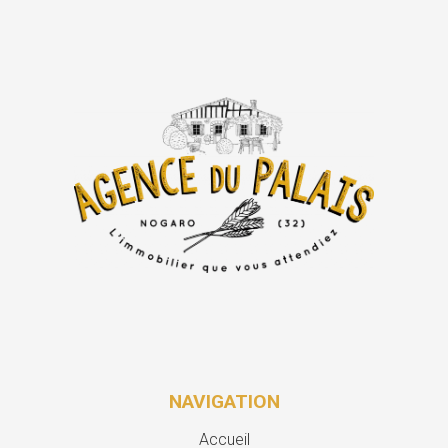
NAVIGATION
Accueil