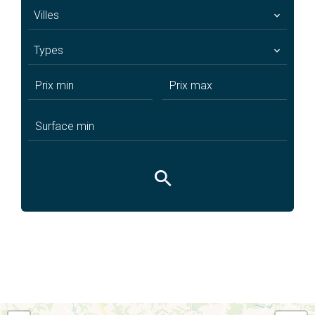
Villes
Types