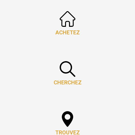
ACHETEZ
CHERCHEZ
TROUVEZ