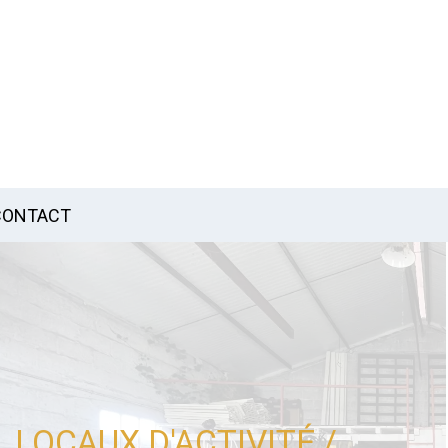
CONTACT
LOCAUX D'ACTIVITÉ /