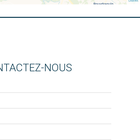
Leaflet
NTACTEZ-NOUS