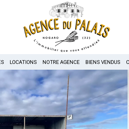
ES
LOCATIONS
NOTRE AGENCE
BIENS VENDUS