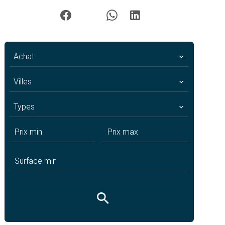
Achat
Villes
Types