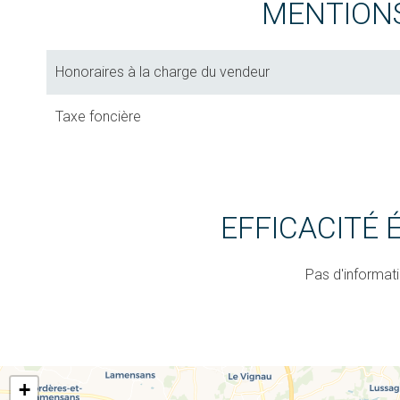
MENTION
Honoraires à la charge du vendeur
Taxe foncière
EFFICACITÉ
Pas d'informat
+