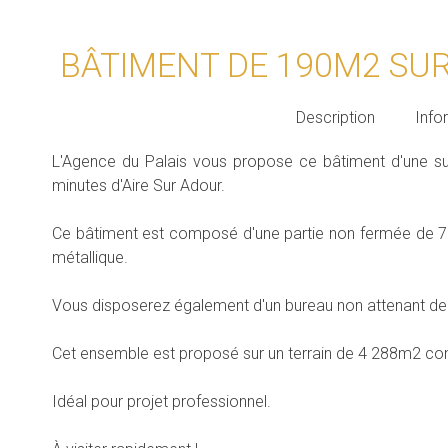
BÂTIMENT DE 190M2 SUR
Description
Info
L'Agence du Palais vous propose ce bâtiment d'une su
minutes d'Aire Sur Adour.
Ce bâtiment est composé d'une partie non fermée de 7
métallique.
Vous disposerez également d'un bureau non attenant d
Cet ensemble est proposé sur un terrain de 4 288m2 con
Idéal pour projet professionnel.