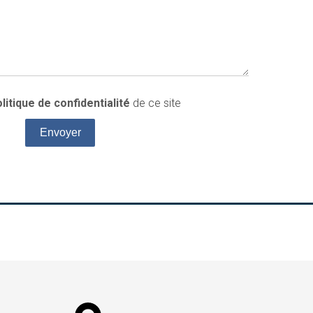
litique de confidentialité
de ce site
Envoyer