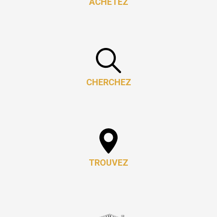
ACHETEZ
CHERCHEZ
TROUVEZ