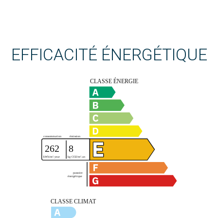
EFFICACITÉ ÉNERGÉTIQUE