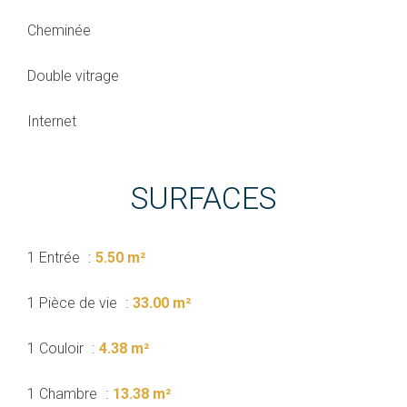
Cheminée
Double vitrage
Internet
SURFACES
1 Entrée
5.50 m²
1 Pièce de vie
33.00 m²
1 Couloir
4.38 m²
1 Chambre
13.38 m²