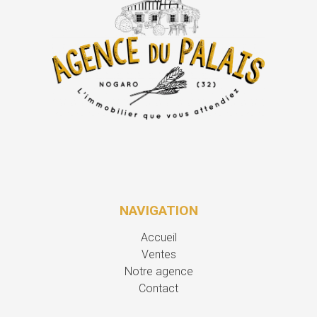
NAVIGATION
Accueil
Ventes
Notre agence
Contact