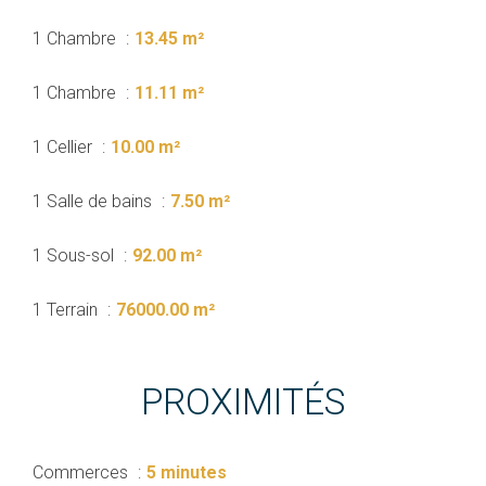
1 Chambre
13.45 m²
1 Chambre
11.11 m²
1 Cellier
10.00 m²
1 Salle de bains
7.50 m²
1 Sous-sol
92.00 m²
1 Terrain
76000.00 m²
PROXIMITÉS
Commerces
5 minutes