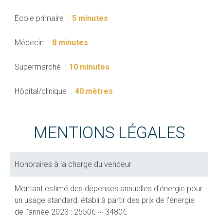
École primaire
5 minutes
Médecin
8 minutes
Supermarché
10 minutes
Hôpital/clinique
40 mètres
MENTIONS LÉGALES
Honoraires à la charge du vendeur
Montant estimé des dépenses annuelles d'énergie pour
un usage standard, établi à partir des prix de l'énergie
de l'année 2023 : 2550€ ~ 3480€