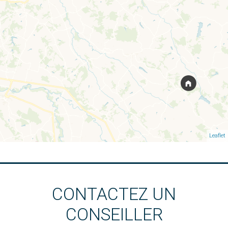
Leaflet
CONTACTEZ UN
CONSEILLER