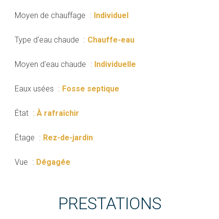
Moyen de chauffage
Individuel
Type d'eau chaude
Chauffe-eau
Moyen d'eau chaude
Individuelle
Eaux usées
Fosse septique
État
À rafraîchir
Étage
Rez-de-jardin
Vue
Dégagée
PRESTATIONS