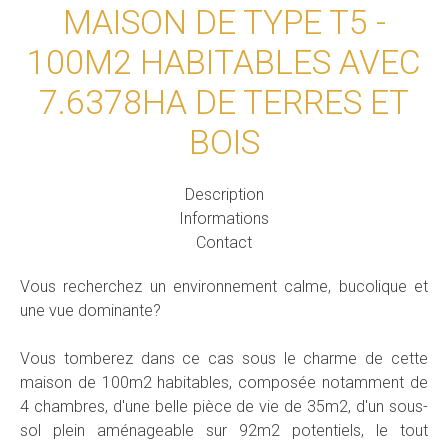
MAISON DE TYPE T5 -
100M2 HABITABLES AVEC
7.6378HA DE TERRES ET
BOIS
Description
Informations
Contact
Vous recherchez un environnement calme, bucolique et
une vue dominante?
Vous tomberez dans ce cas sous le charme de cette
maison de 100m2 habitables, composée notamment de
4 chambres, d'une belle pièce de vie de 35m2, d'un sous-
sol plein aménageable sur 92m2 potentiels, le tout