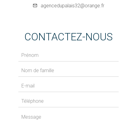
agencedupalais32@orange.fr
CONTACTEZ-NOUS