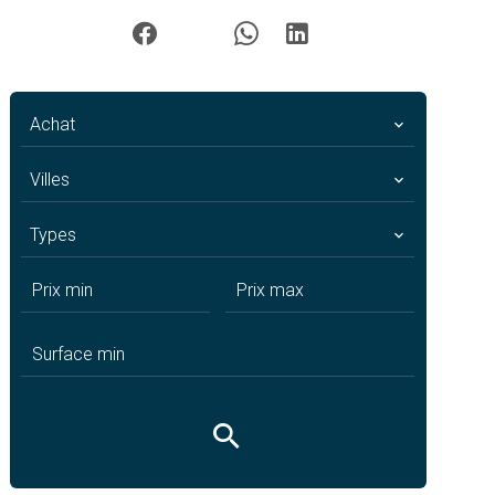
Achat
Villes
Types