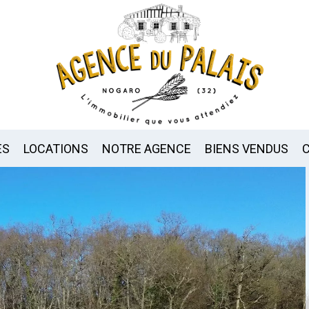
ES
LOCATIONS
NOTRE AGENCE
BIENS VENDUS