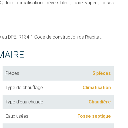
, trois climatisations réversibles , pare vapeur, prises
au DPE. R134-1 Code de construction de l'habitat.
MAIRE
Pièces
5 pièces
Type de chauffage
Climatisation
Type d'eau chaude
Chaudière
Eaux usées
Fosse septique