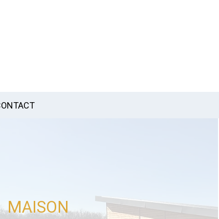
CONTACT
MAISON