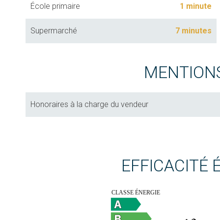
École primaire
1 minute
Supermarché
7 minutes
MENTION
Honoraires à la charge du vendeur
EFFICACITÉ