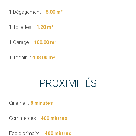
1 Dégagement
5.00 m²
1 Toilettes
1.20 m²
1 Garage
100.00 m²
1 Terrain
408.00 m²
PROXIMITÉS
Cinéma
8 minutes
Commerces
400 mètres
École primaire
400 mètres