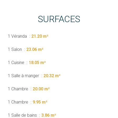
SURFACES
1 Véranda
21.20 m²
1 Salon
23.06 m²
1 Cuisine
18.05 m²
1 Salle à manger
20.32 m²
1 Chambre
20.00 m²
1 Chambre
9.95 m²
1 Salle de bains
3.86 m²