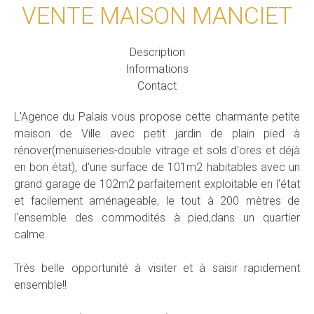
VENTE MAISON MANCIET
Description
Informations
Contact
L'Agence du Palais vous propose cette charmante petite
maison de Ville avec petit jardin de plain pied à
rénover(menuiseries-double vitrage et sols d'ores et déjà
en bon état), d'une surface de 101m2 habitables avec un
grand garage de 102m2 parfaitement exploitable en l'état
et facilement aménageable, le tout à 200 mètres de
l'ensemble des commodités à pied,dans un quartier
calme.
Très belle opportunité à visiter et à saisir rapidement
ensemble!!