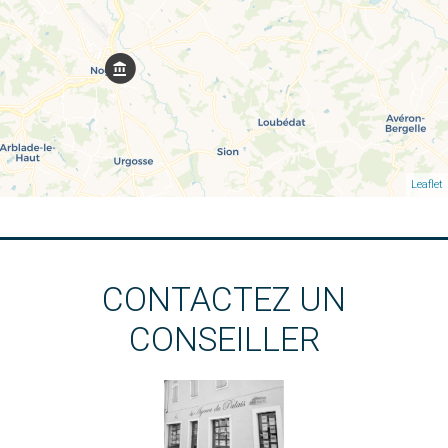
Leaflet
CONTACTEZ UN
CONSEILLER