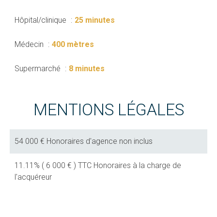
Hôpital/clinique
25 minutes
Médecin
400 mètres
Supermarché
8 minutes
MENTIONS LÉGALES
54 000 € Honoraires d'agence non inclus
11.11% ( 6 000 € ) TTC Honoraires à la charge de
l'acquéreur