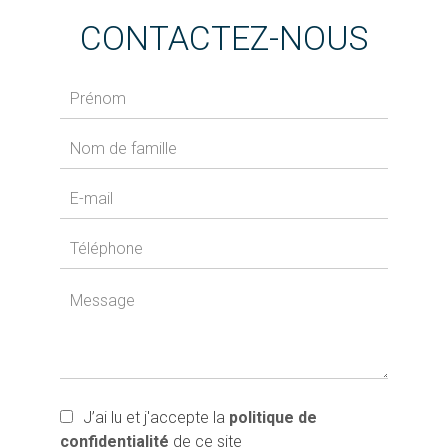
CONTACTEZ-NOUS
J’ai lu et j'accepte la
politique de
confidentialité
de ce site