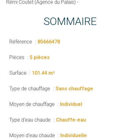
Rémi Coutet (Agence du Palais) -
SOMMAIRE
Référence
85666478
Pièces
5 pièces
Surface
101.44 m²
Type de chauffage
Sans chauffage
Moyen de chauffage
Individuel
Type d'eau chaude
Chauffe-eau
Moyen d'eau chaude
Individuelle