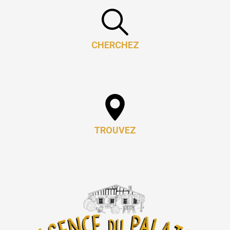
CHERCHEZ
TROUVEZ