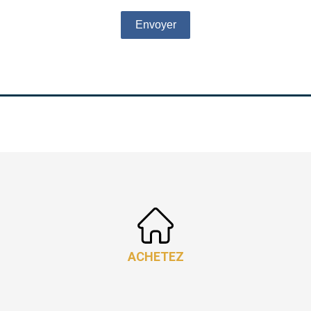
Envoyer
ACHETEZ