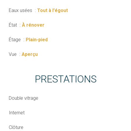
Eaux usées
Tout à l'égout
État
À rénover
Étage
Plain-pied
Vue
Aperçu
PRESTATIONS
Double vitrage
Internet
Clôture