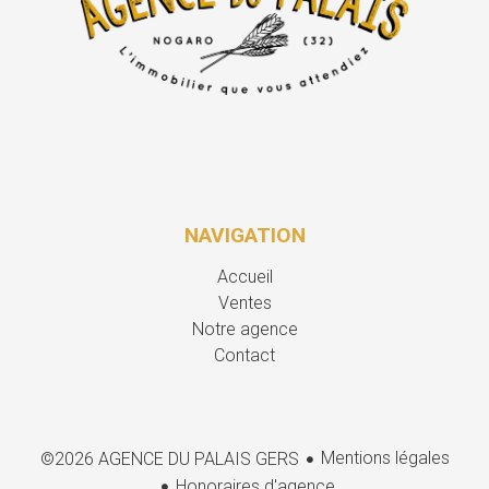
NAVIGATION
Accueil
Ventes
Notre agence
Contact
Mentions légales
©2026 AGENCE DU PALAIS GERS
Honoraires d'agence