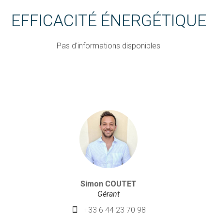
EFFICACITÉ ÉNERGÉTIQUE
Pas d'informations disponibles
Simon COUTET
Gérant
+33 6 44 23 70 98