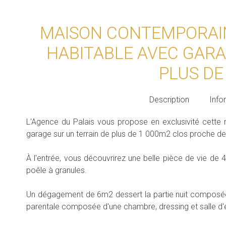
MAISON CONTEMPORAIN
HABITABLE AVEC GARA
PLUS DE
Description
Info
L'Agence du Palais vous propose en exclusivité cett
garage sur un terrain de plus de 1 000m2 clos proche 
À l'entrée, vous découvrirez une belle pièce de vie d
poêle à granules.
Un dégagement de 6m2 dessert la partie nuit composé
parentale composée d'une chambre, dressing et salle d'