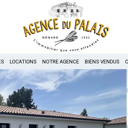
ES
LOCATIONS
NOTRE AGENCE
BIENS VENDUS