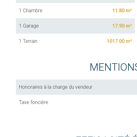
1 Chambre
11.80 m²
1 Garage
17.90 m²
1 Terrain
1017.00 m²
MENTION
Honoraires à la charge du vendeur
Taxe foncière