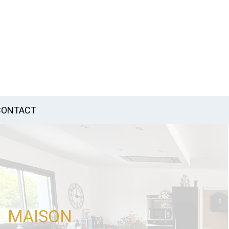
CONTACT
MAISON