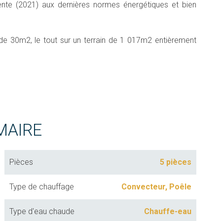
ente (2021) aux dernières normes énergétiques et bien
e de 30m2, le tout sur un terrain de 1 017m2 entièrement
MAIRE
Pièces
5 pièces
Type de chauffage
Convecteur, Poêle
Type d'eau chaude
Chauffe-eau