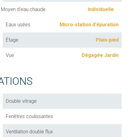
Moyen d'eau chaude
Individuelle
Eaux usées
Micro-station d'épuration
Étage
Plain-pied
Vue
Dégagée Jardin
ATIONS
Double vitrage
Fenêtres coulissantes
Ventilation double flux