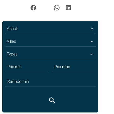
Achat
Villes
Types