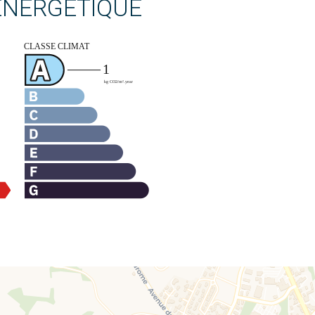
 ÉNERGÉTIQUE