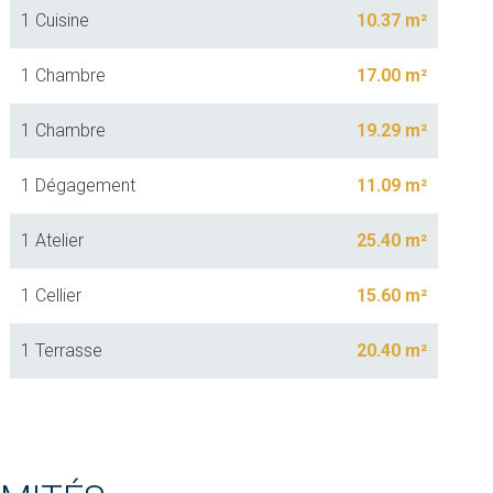
1 Cuisine
10.37 m²
1 Chambre
17.00 m²
1 Chambre
19.29 m²
1 Dégagement
11.09 m²
1 Atelier
25.40 m²
1 Cellier
15.60 m²
1 Terrasse
20.40 m²