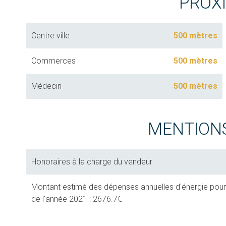
PROX
Centre ville
500 mètres
Commerces
500 mètres
Médecin
500 mètres
MENTION
Honoraires à la charge du vendeur
Montant estimé des dépenses annuelles d'énergie pour un
de l'année 2021 : 2676.7€