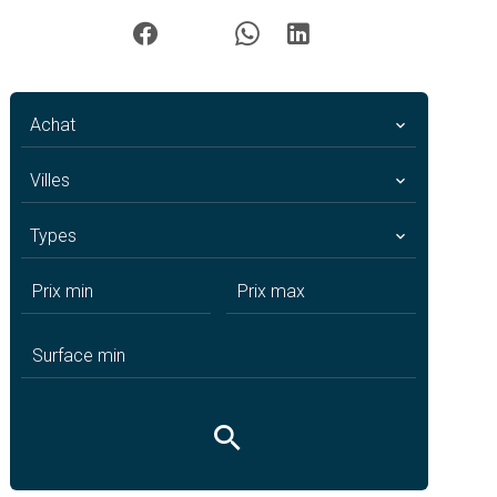
Achat
Villes
Types