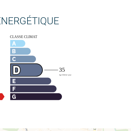
 ÉNERGÉTIQUE