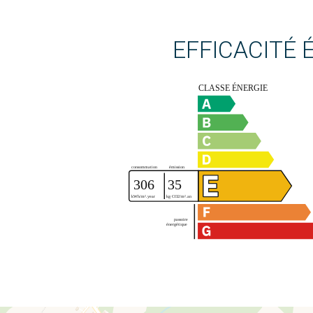
EFFICACITÉ