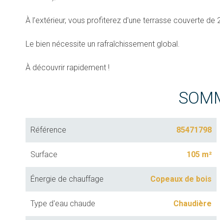
À l’extérieur, vous profiterez d'une terrasse couverte d
Le bien nécessite un rafraîchissement global.
À découvrir rapidement !
SOM
Référence
85471798
Surface
105 m²
Énergie de chauffage
Copeaux de bois
Type d'eau chaude
Chaudière