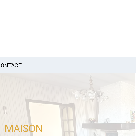
CONTACT
MAISON