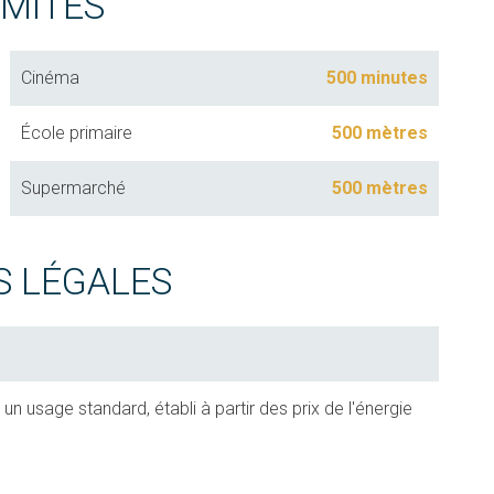
IMITÉS
Cinéma
500 minutes
École primaire
500 mètres
Supermarché
500 mètres
S LÉGALES
 usage standard, établi à partir des prix de l'énergie