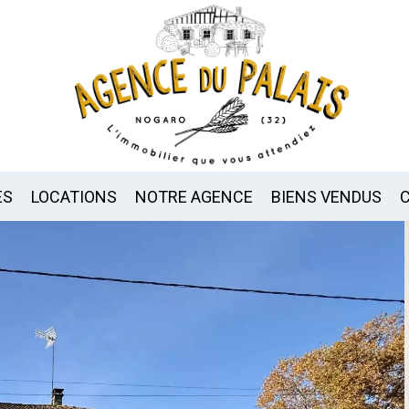
ES
LOCATIONS
NOTRE AGENCE
BIENS VENDUS