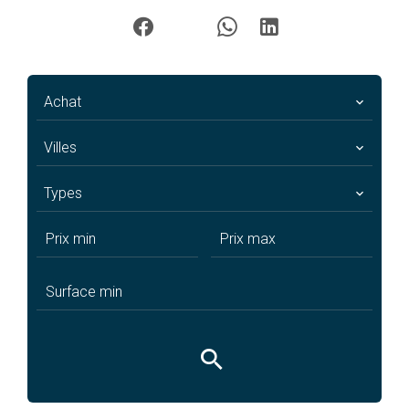
Achat
Villes
Types