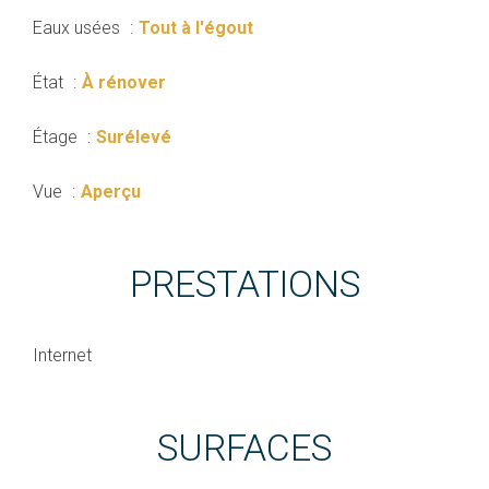
Eaux usées
Tout à l'égout
État
À rénover
Étage
Surélevé
Vue
Aperçu
PRESTATIONS
Internet
SURFACES