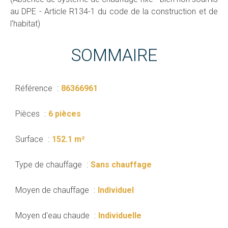
au DPE - Article R134-1 du code de la construction et de
l'habitat)
SOMMAIRE
Référence
86366961
Pièces
6 pièces
Surface
152.1 m²
Type de chauffage
Sans chauffage
Moyen de chauffage
Individuel
Moyen d'eau chaude
Individuelle