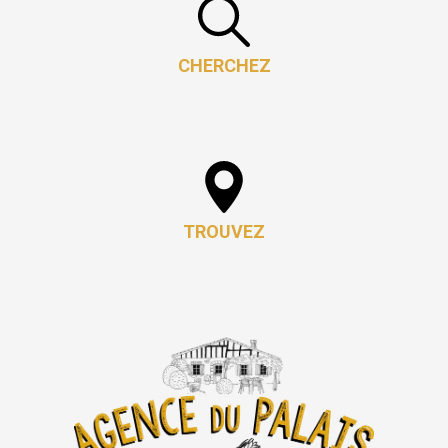
CHERCHEZ
TROUVEZ