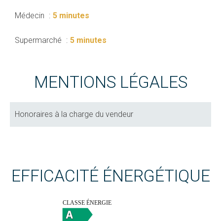
Médecin
5 minutes
Supermarché
5 minutes
MENTIONS LÉGALES
Honoraires à la charge du vendeur
EFFICACITÉ ÉNERGÉTIQUE