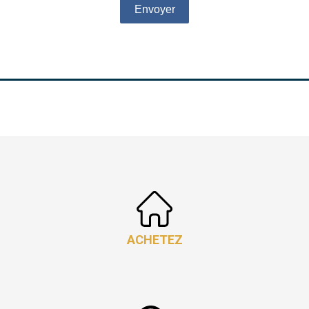
Envoyer
ACHETEZ