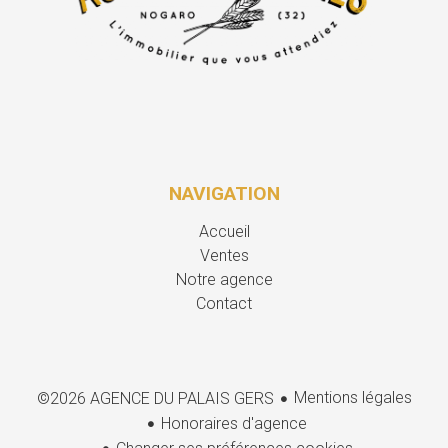
NAVIGATION
Accueil
Ventes
Notre agence
Contact
Mentions légales
©2026 AGENCE DU PALAIS GERS
Honoraires d'agence