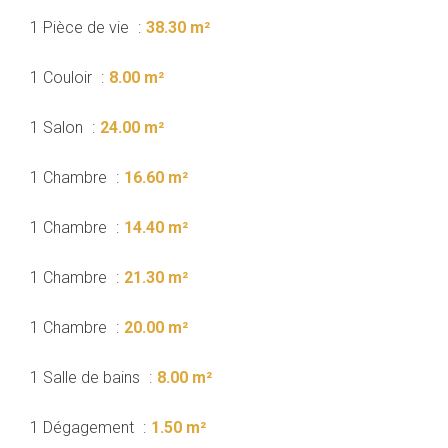
1 Pièce de vie
38.30 m²
1 Couloir
8.00 m²
1 Salon
24.00 m²
1 Chambre
16.60 m²
1 Chambre
14.40 m²
1 Chambre
21.30 m²
1 Chambre
20.00 m²
1 Salle de bains
8.00 m²
1 Dégagement
1.50 m²