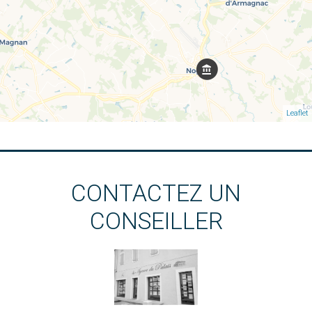
Leaflet
CONTACTEZ UN
CONSEILLER