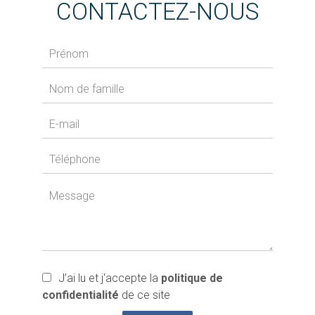
CONTACTEZ-NOUS
J’ai lu et j'accepte la
politique de
confidentialité
de ce site