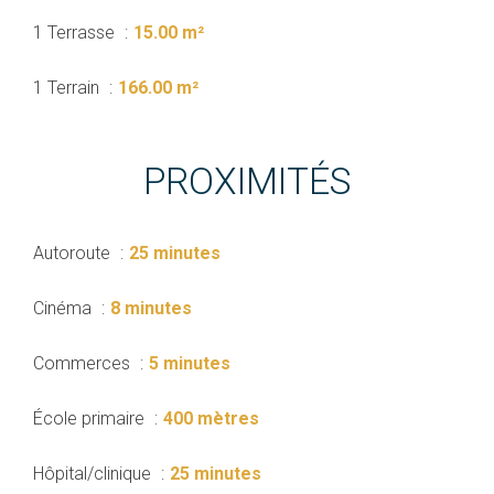
1 Terrasse
15.00 m²
1 Terrain
166.00 m²
PROXIMITÉS
Autoroute
25 minutes
Cinéma
8 minutes
Commerces
5 minutes
École primaire
400 mètres
Hôpital/clinique
25 minutes