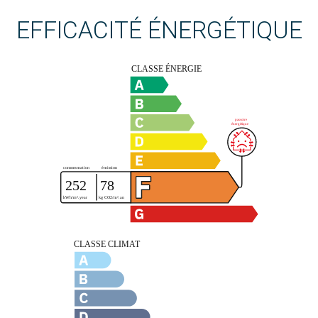
EFFICACITÉ ÉNERGÉTIQUE