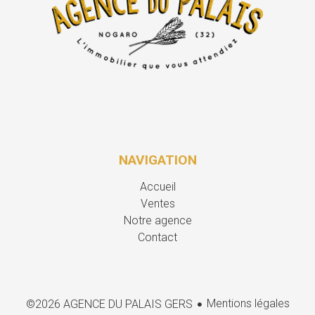
NAVIGATION
Accueil
Ventes
Notre agence
Contact
Mentions légales
©2026 AGENCE DU PALAIS GERS