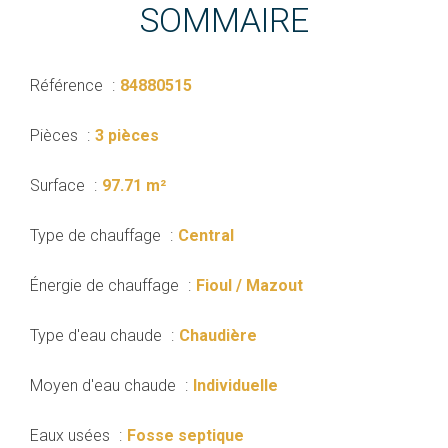
SOMMAIRE
Référence
84880515
Pièces
3 pièces
Surface
97.71 m²
Type de chauffage
Central
Énergie de chauffage
Fioul / Mazout
Type d'eau chaude
Chaudière
Moyen d'eau chaude
Individuelle
Eaux usées
Fosse septique