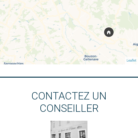
Leaflet
CONTACTEZ UN
CONSEILLER