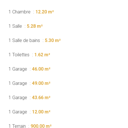
1 Chambre
12.20 m²
1 Salle
5.28 m²
1 Salle de bains
5.30 m²
1 Toilettes
1.62 m²
1 Garage
46.00 m²
1 Garage
49.00 m²
1 Garage
43.66 m²
1 Garage
12.00 m²
1 Terrain
900.00 m²