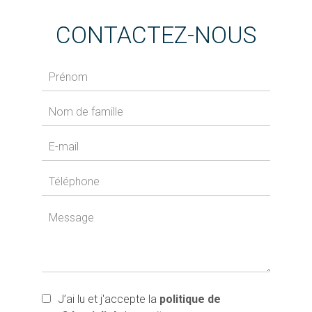
CONTACTEZ-NOUS
J’ai lu et j'accepte la
politique de