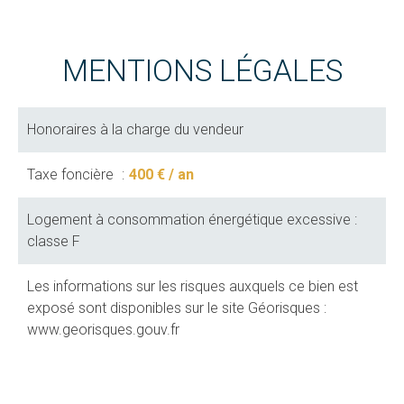
MENTIONS LÉGALES
Honoraires à la charge du vendeur
Taxe foncière
400 € / an
Logement à consommation énergétique excessive :
classe F
Les informations sur les risques auxquels ce bien est
exposé sont disponibles sur le site Géorisques :
www.georisques.gouv.fr