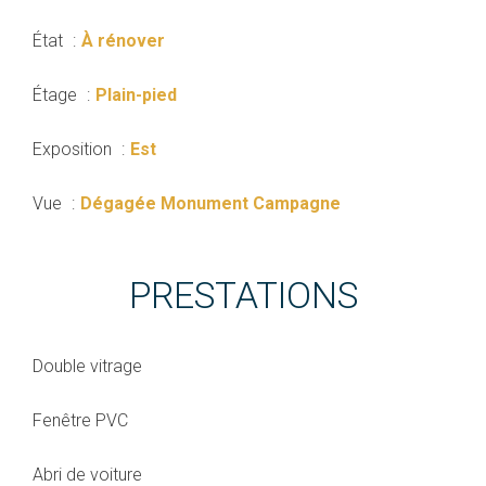
État
À rénover
Étage
Plain-pied
Exposition
Est
Vue
Dégagée Monument Campagne
PRESTATIONS
Double vitrage
Fenêtre PVC
Abri de voiture