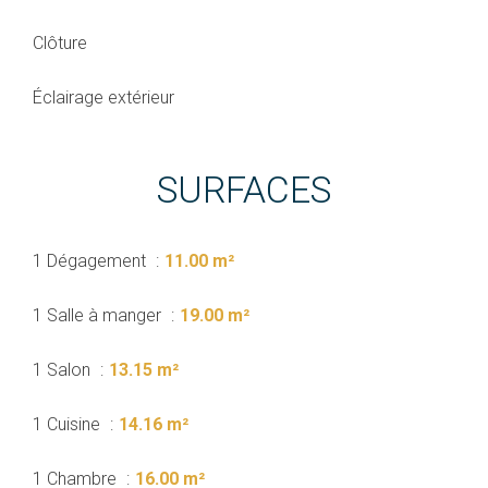
Clôture
Éclairage extérieur
SURFACES
1 Dégagement
11.00 m²
1 Salle à manger
19.00 m²
1 Salon
13.15 m²
1 Cuisine
14.16 m²
1 Chambre
16.00 m²