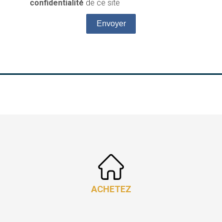
confidentialité
de ce site
Envoyer
ACHETEZ