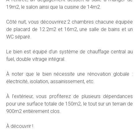
19m2, le salon ainsi que la cuisine de 14m2.
Côté nuit, vous découvrirez 2 chambres chacune équipée
de placard de 12.2m2 et 16m2, une salle de bains et un
WC séparé.
Le bien est équipé d'un système de chauffage central au
fuel, double vitrage intégral.
À noter que le bien nécessite une rénovation globale :
électricité, isolation, assainissement, etc.
À l'extérieur, vous profiterez de plusieurs dépendances
pour une surface totale de 150m2, le tout sur un terrain de
900m2 entièrement clos.
À découvrir !