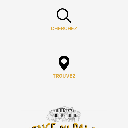
CHERCHEZ
TROUVEZ