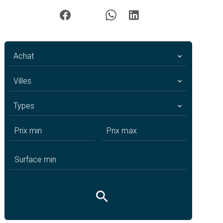
Achat
Villes
Types