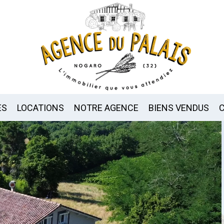
ES
LOCATIONS
NOTRE AGENCE
BIENS VENDUS