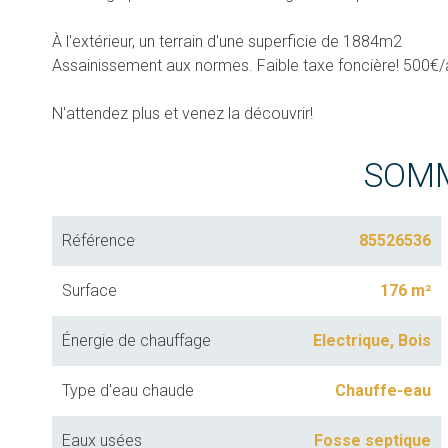
À l'extérieur, un terrain d'une superficie de 1884m2
Assainissement aux normes. Faible taxe foncière! 500€/
N'attendez plus et venez la découvrir!
SOM
Référence
85526536
Surface
176 m²
Énergie de chauffage
Electrique, Bois
Type d'eau chaude
Chauffe-eau
Eaux usées
Fosse septique