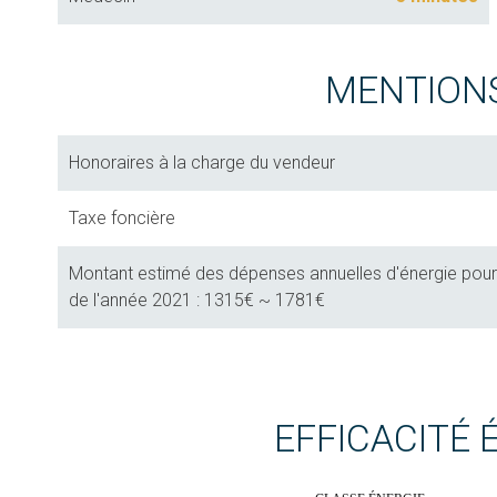
MENTION
Honoraires à la charge du vendeur
Taxe foncière
Montant estimé des dépenses annuelles d'énergie pour un
de l'année 2021 : 1315€ ~ 1781€
EFFICACITÉ