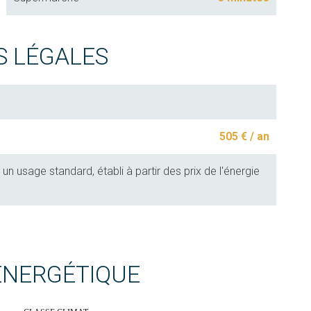
S LÉGALES
505 € / an
 usage standard, établi à partir des prix de l'énergie
 ÉNERGÉTIQUE