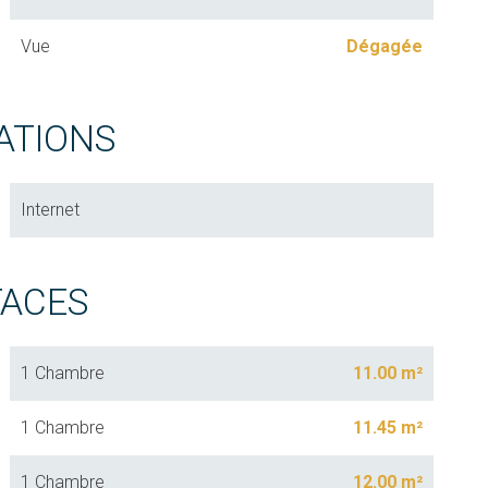
Vue
Dégagée
ATIONS
Internet
FACES
1 Chambre
11.00 m²
1 Chambre
11.45 m²
1 Chambre
12.00 m²