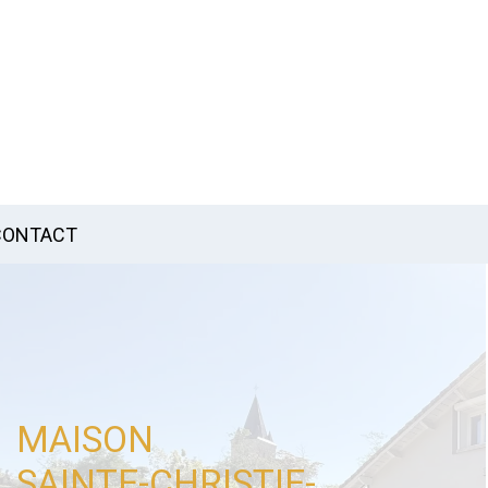
CONTACT
MAISON
SAINTE-CHRISTIE-