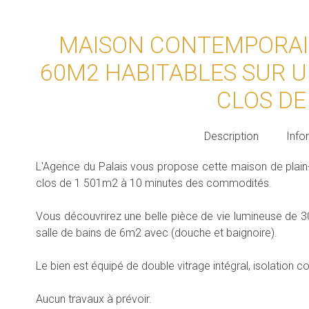
MAISON CONTEMPORAIN
60M2 HABITABLES SUR 
CLOS DE
Description
Info
L'Agence du Palais vous propose cette maison de plain
clos de 1 501m2 à 10 minutes des commodités.
Vous découvrirez une belle pièce de vie lumineuse de
salle de bains de 6m2 avec (douche et baignoire).
Le bien est équipé de double vitrage intégral, isolatio
Aucun travaux à prévoir.