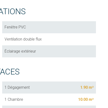
ATIONS
Fenêtre PVC
Ventilation double flux
Éclairage extérieur
FACES
1 Dégagement
1.90 m²
1 Chambre
10.00 m²