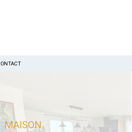
CONTACT
MAISON