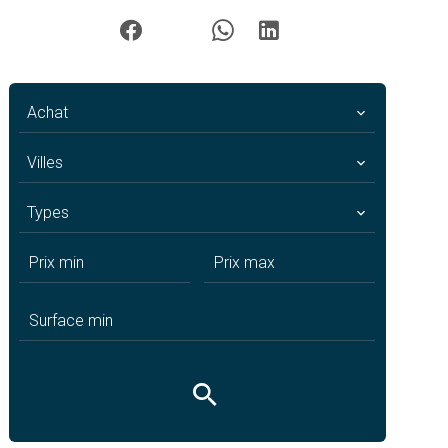
Achat
Villes
Types