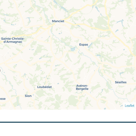
Leaflet