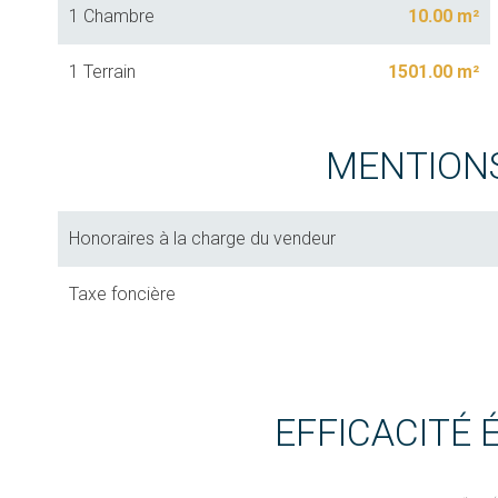
1 Chambre
10.00 m²
1 Terrain
1501.00 m²
MENTION
Honoraires à la charge du vendeur
Taxe foncière
EFFICACITÉ