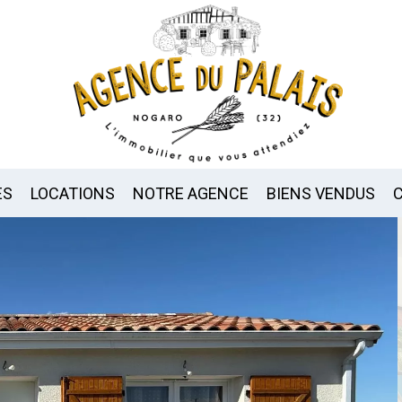
ES
LOCATIONS
NOTRE AGENCE
BIENS VENDUS