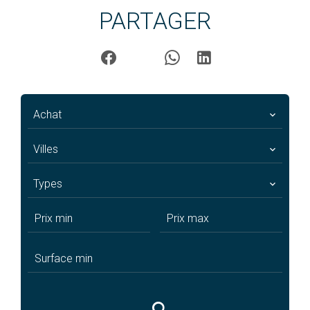
PARTAGER
Achat
Villes
Types