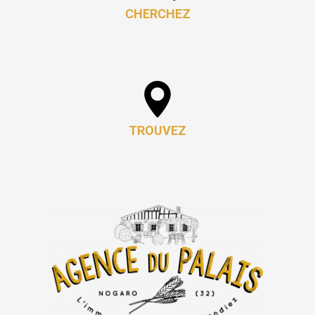
CHERCHEZ
TROUVEZ