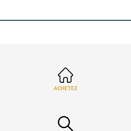
ACHETEZ