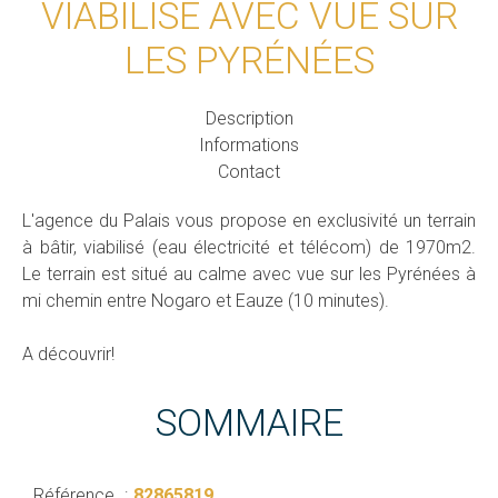
VIABILISÉ AVEC VUE SUR
LES PYRÉNÉES
Description
Informations
Contact
L'agence du Palais vous propose en exclusivité un terrain
à bâtir, viabilisé (eau électricité et télécom) de 1970m2.
Le terrain est situé au calme avec vue sur les Pyrénées à
mi chemin entre Nogaro et Eauze (10 minutes).
A découvrir!
SOMMAIRE
Référence
82865819