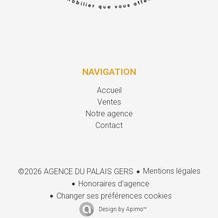
NAVIGATION
Accueil
Ventes
Notre agence
Contact
Mentions légales
©2026 AGENCE DU PALAIS GERS
Honoraires d'agence
Changer ses préférences cookies
Design by
Apimo™