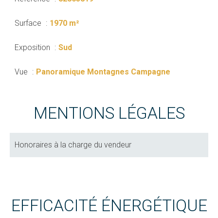
Surface
1970 m²
Exposition
Sud
Vue
Panoramique Montagnes Campagne
MENTIONS LÉGALES
Honoraires à la charge du vendeur
EFFICACITÉ ÉNERGÉTIQUE