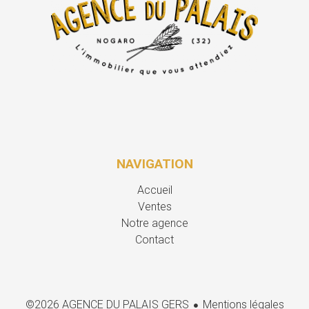
NAVIGATION
Accueil
Ventes
Notre agence
Contact
Mentions légales
©2026 AGENCE DU PALAIS GERS