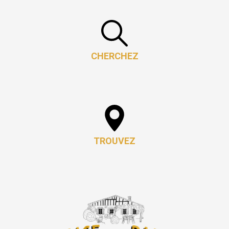
CHERCHEZ
TROUVEZ