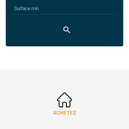
ACHETEZ